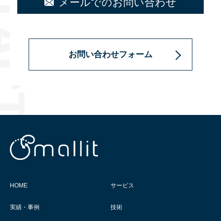
メールでのお問い合わせ
お問い合わせフォーム
HOME
サービス
実績・事例
技術