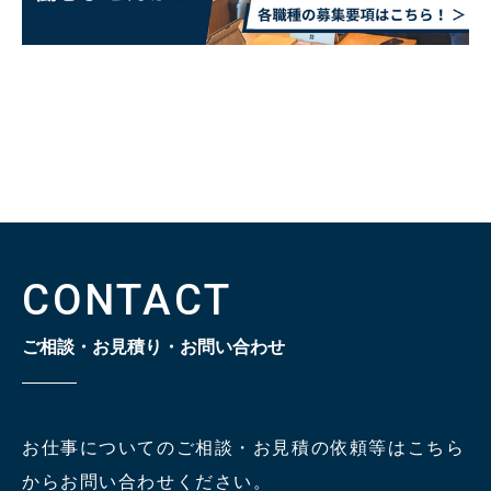
CONTACT
ご相談・お見積り・お問い合わせ
お仕事についてのご相談・お見積の依頼等はこちら
からお問い合わせください。