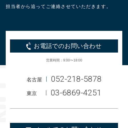
担当者から追ってご連絡させていただきます。
お電話でのお問い合わせ
営業時間：9:00〜18:00
052-218-5878
名古屋
03-6869-4251
東京