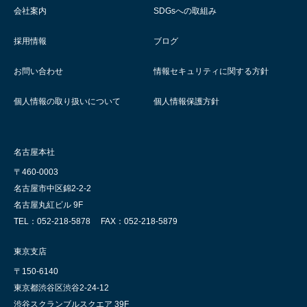
会社案内
SDGsへの取組み
採用情報
ブログ
お問い合わせ
情報セキュリティに関する方針
個人情報の取り扱いについて
個人情報保護方針
名古屋本社
〒460-0003
名古屋市中区錦2-2-2
名古屋丸紅ビル 9F
TEL：052-218-5878
FAX：052-218-5879
東京支店
〒150-6140
東京都渋谷区渋谷2-24-12
渋谷スクランブルスクエア 39F