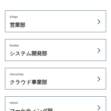
ichigo
営業部
frontier
システム開発部
chocochip
クラウド事業部
melon
マーケティング部