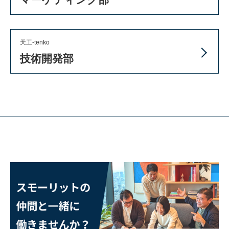
天工-tenko
技術開発部