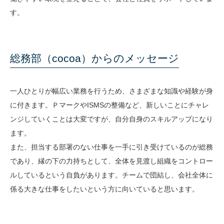
す。
総務部（cocoa）からのメッセージ
一人ひとりが幅広い業務を行うため、さまざまな知識や経験が身
に付きます。ＰマークやISMSの整備など、新しいことにチャレ
ンジしていくことは大変ですが、自分自身のスキルアップになり
ます。
また、担当する部署のない仕事を一手に引き受けているのが総務
であり、縁の下の力持ちとして、全体を見渡し組織をコントロー
ルしているという自負があります。チームで団結し、会社全体に
係る大きな仕事をしたいという方に向いていると思います。