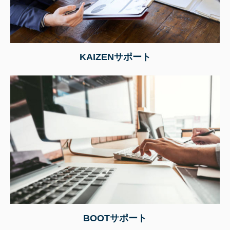
KAIZENサポート
BOOTサポート