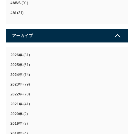
#AWS
(91)
#AI
(21)
アーカイブ
2026年
(31)
2025年
(61)
2024年
(74)
2023年
(79)
2022年
(78)
2021年
(41)
2020年
(2)
2019年
(3)
2018年
(4)