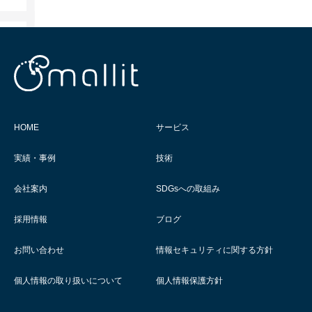
HOME
サービス
実績・事例
技術
会社案内
SDGsへの取組み
採用情報
ブログ
お問い合わせ
情報セキュリティに関する方針
個人情報の取り扱いについて
個人情報保護方針