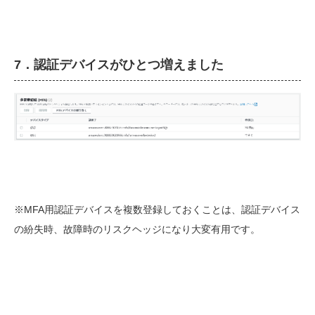
7．認証デバイスがひとつ増えました
※MFA用認証デバイスを複数登録しておくことは、認証デバイス
の紛失時、故障時のリスクヘッジになり大変有用です。