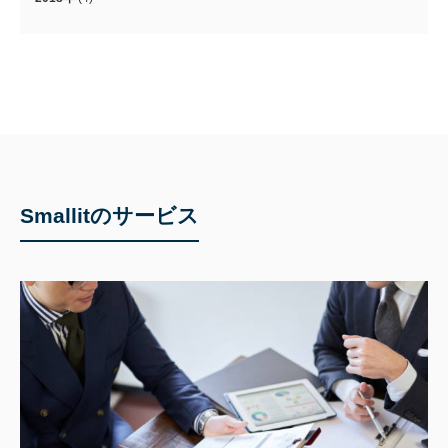
Smallitのサービス