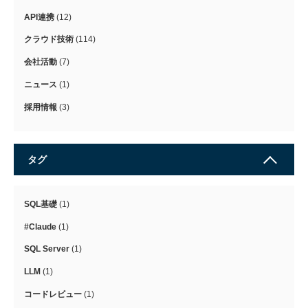
API連携
(12)
クラウド技術
(114)
会社活動
(7)
ニュース
(1)
採用情報
(3)
タグ
SQL基礎
(1)
#Claude
(1)
SQL Server
(1)
LLM
(1)
コードレビュー
(1)