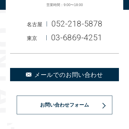
営業時間：9:00〜18:00
052-218-5878
名古屋
03-6869-4251
東京
メールでのお問い合わせ
お問い合わせフォーム