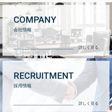
COMPANY
会社情報
詳しく見る
RECRUITMENT
採用情報
詳しく見る