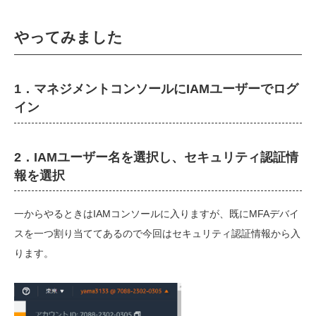
やってみました
1．マネジメントコンソールにIAMユーザーでログ
イン
2．IAMユーザー名を選択し、セキュリティ認証情
報を選択
一からやるときはIAMコンソールに入りますが、既にMFAデバイ
スを一つ割り当ててあるので今回はセキュリティ認証情報から入
ります。