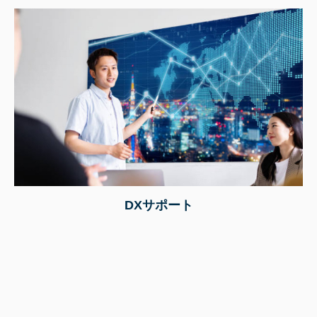
DXサポート