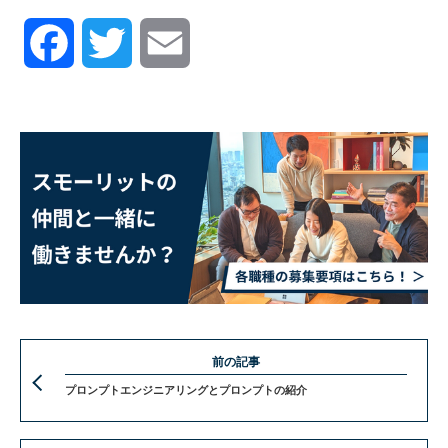
Facebook
Twitter
Email
前の記事
プロンプトエンジニアリングとプロンプトの紹介