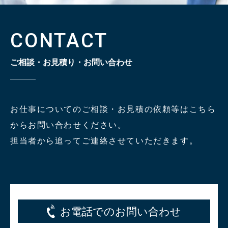
CONTACT
ご相談・お見積り・お問い合わせ
お仕事についてのご相談・お見積の依頼等はこちら
からお問い合わせください。
担当者から追ってご連絡させていただきます。
お電話でのお問い合わせ