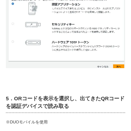
5．ORコードを表示を選択し、出てきたQRコード
を認証デバイスで読み取る
※DUOモバイルを使用