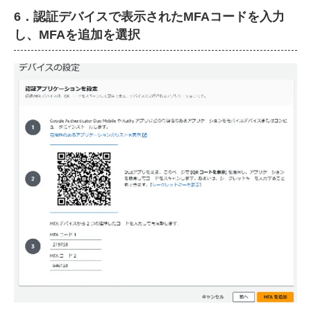
6．認証デバイスで表示されたMFAコードを入力
し、MFAを追加を選択