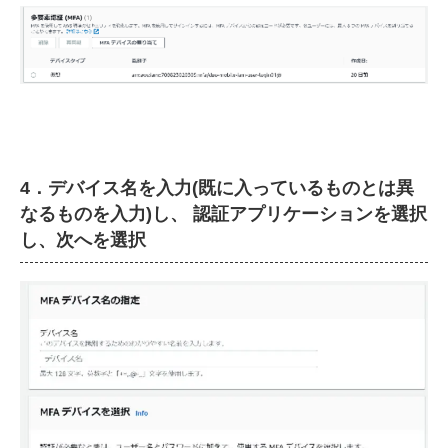
4．デバイス名を入力(既に入っているものとは異
なるものを入力)し、 認証アプリケーションを選択
し、次へを選択