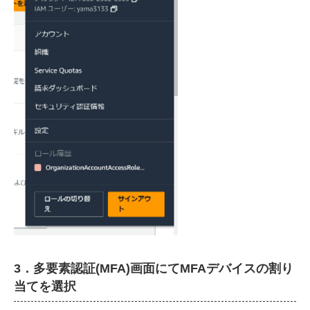
3．多要素認証(MFA)画面にてMFAデバイスの割り
当てを選択