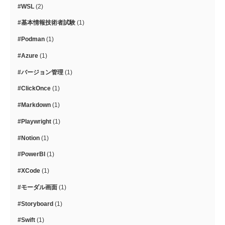
#WSL
(2)
#基本情報技術者試験
(1)
#Podman
(1)
#Azure
(1)
#バージョン管理
(1)
#ClickOnce
(1)
#Markdown
(1)
#Playwright
(1)
#Notion
(1)
#PowerBI
(1)
#XCode
(1)
#モーダル画面
(1)
#Storyboard
(1)
#Swift
(1)