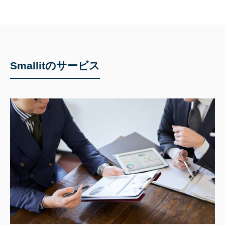
Smallitのサービス