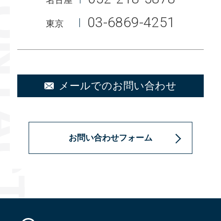
03-6869-4251
東京
メールでのお問い合わせ
お問い合わせフォーム