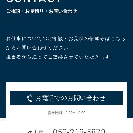
ご相談・お見積り・お問い合わせ
お仕事についてのご相談・お見積の依頼等はこちら
からお問い合わせください。
担当者から追ってご連絡させていただきます。
お電話でのお問い合わせ
営業時間：9:00〜18:00
052-218-5878
名古屋