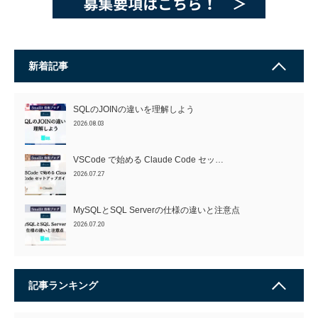
新着記事
SQLのJOINの違いを理解しよう
2026.08.03
VSCode で始める Claude Code セッ…
2026.07.27
MySQLとSQL Serverの仕様の違いと注意点
2026.07.20
記事ランキング