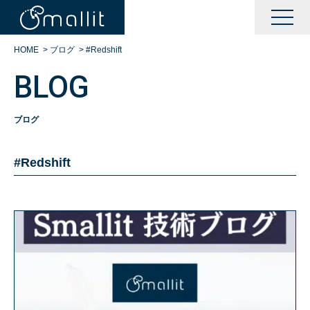
HOME
>
ブログ
>
#Redshift
BLOG
ブログ
#Redshift
KAIZENサポート
BOOTサポート
DXサポート
シングルサインオン運営