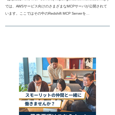
では、AWSサービス向けのさまざまなMCPサーバが公開されて
います。ここではその中のRedshift MCP Serverを…