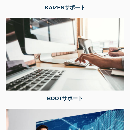
KAIZENサポート
BOOTサポート