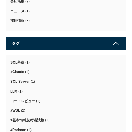
会社活動
(7)
ニュース
(1)
採用情報
(3)
タグ
SQL基礎
(1)
#Claude
(1)
SQL Server
(1)
LLM
(1)
コードレビュー
(1)
#WSL
(2)
#基本情報技術者試験
(1)
#Podman
(1)