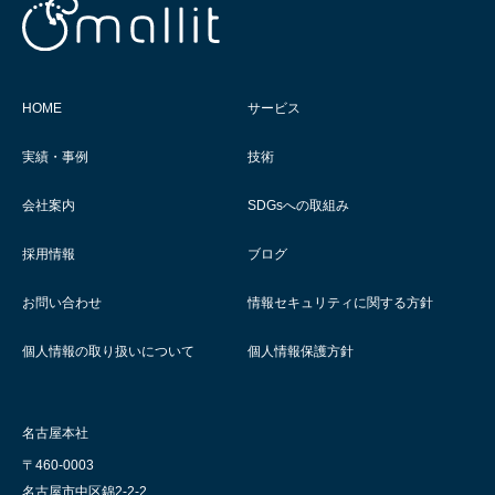
HOME
サービス
実績・事例
技術
会社案内
SDGsへの取組み
採用情報
ブログ
お問い合わせ
情報セキュリティに関する方針
個人情報の取り扱いについて
個人情報保護方針
名古屋本社
〒460-0003
名古屋市中区錦2-2-2