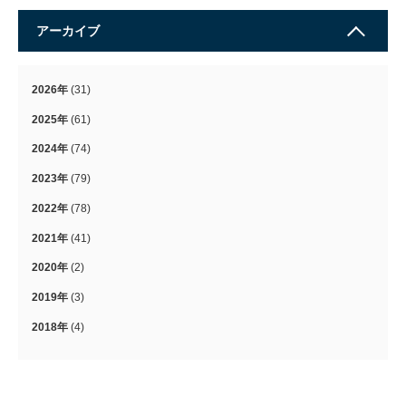
アーカイブ
2026年
(31)
2025年
(61)
2024年
(74)
2023年
(79)
2022年
(78)
2021年
(41)
2020年
(2)
2019年
(3)
2018年
(4)