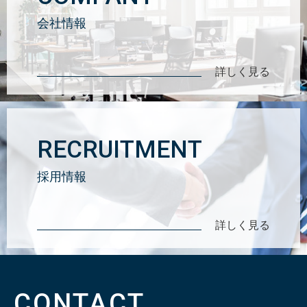
会社情報
詳しく見る
RECRUITMENT
採用情報
詳しく見る
CONTACT