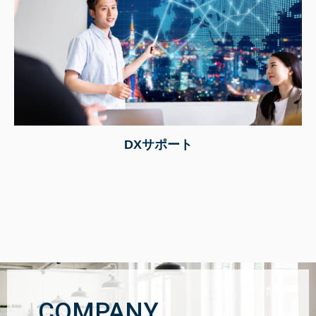
DXサポート
COMPANY