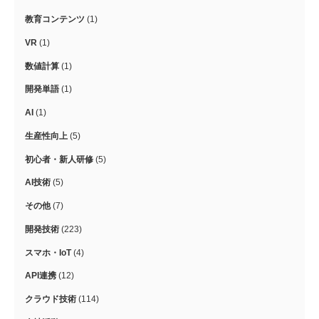
教育コンテンツ
(1)
VR
(1)
数値計算
(1)
開発単語
(1)
AI
(1)
生産性向上
(5)
初心者・新人研修
(5)
AI技術
(5)
その他
(7)
開発技術
(223)
スマホ・IoT
(4)
API連携
(12)
クラウド技術
(114)