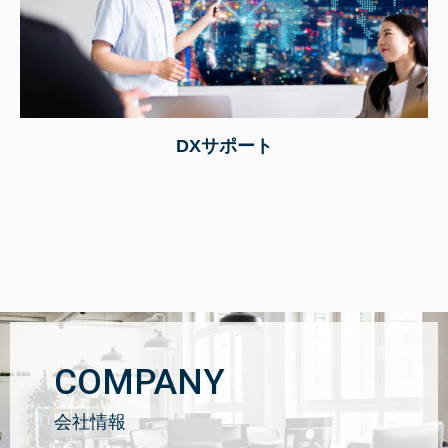
DXサポート
COMPANY
会社情報