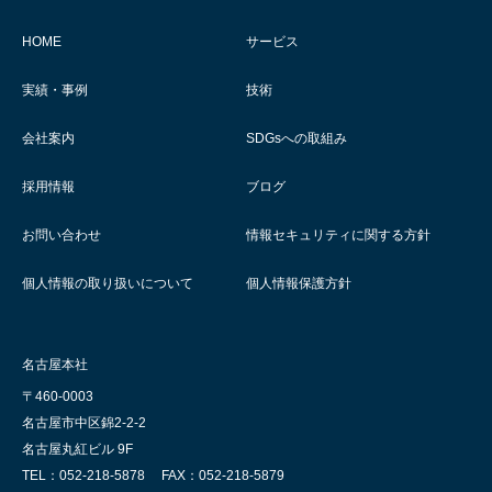
HOME
サービス
実績・事例
技術
会社案内
SDGsへの取組み
採用情報
ブログ
お問い合わせ
情報セキュリティに関する方針
個人情報の取り扱いについて
個人情報保護方針
名古屋本社
〒460-0003
名古屋市中区錦2-2-2
名古屋丸紅ビル 9F
TEL：052-218-5878
FAX：052-218-5879