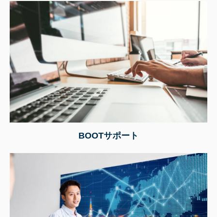
BOOTサポート