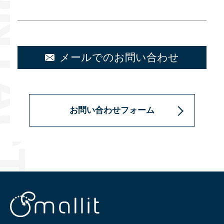
メールでのお問い合わせ
お問い合わせフォーム