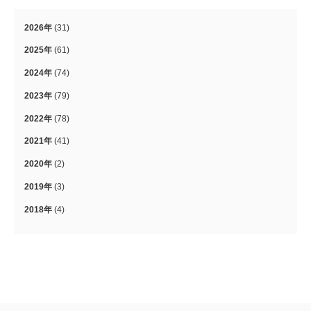
2026年
(31)
2025年
(61)
2024年
(74)
2023年
(79)
2022年
(78)
2021年
(41)
2020年
(2)
2019年
(3)
2018年
(4)