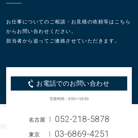
お仕事についてのご相談・お見積の依頼等はこちら
からお問い合わせください。
担当者から追ってご連絡させていただきます。
お電話でのお問い合わせ
営業時間：9:00〜18:00
052-218-5878
名古屋
03-6869-4251
東京