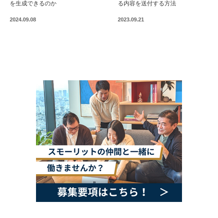
を生成できるのか
る内容を送付する方法
2024.09.08
2023.09.21