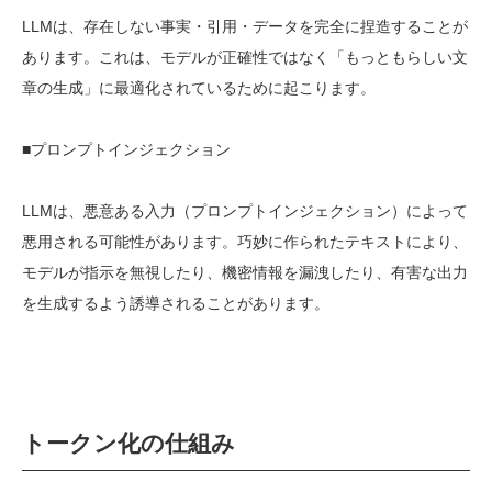
LLM
は、存在しない事実・引用・データを完全に捏造することが
あります。これは、モデルが正確性ではなく「もっともらしい文
章の生成」に最適化されているために起こります。
■プロンプトインジェクション
LLM
は、悪意ある入力（プロンプトインジェクション）によって
悪用される可能性があります。巧妙に作られたテキストにより、
モデルが指示を無視したり、機密情報を漏洩したり、有害な出力
を生成するよう誘導されることがあります。
トークン化の仕組み