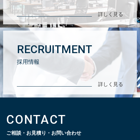
詳しく見る
RECRUITMENT
採用情報
詳しく見る
CONTACT
ご相談・お見積り・お問い合わせ