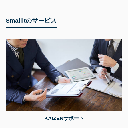
Smallitのサービス
KAIZENサポート