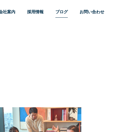
会社案内
採用情報
ブログ
お問い合わせ