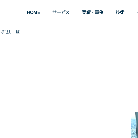
HOME
サービス
実績・事例
技術
ン記法一覧