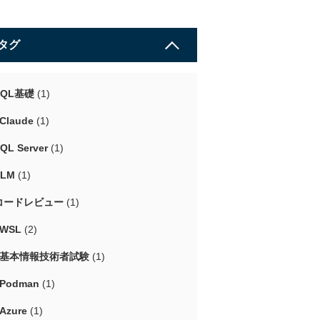
タグ
SQL基礎
(1)
Claude
(1)
QL Server
(1)
LLM
(1)
コードレビュー
(1)
#WSL
(2)
#基本情報技術者試験
(1)
#Podman
(1)
Azure
(1)