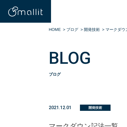
HOME
>
ブログ
>
開発技術
>
マークダウ
BLOG
ブログ
2021.12.01
開発技術
マークダウン記法一覧