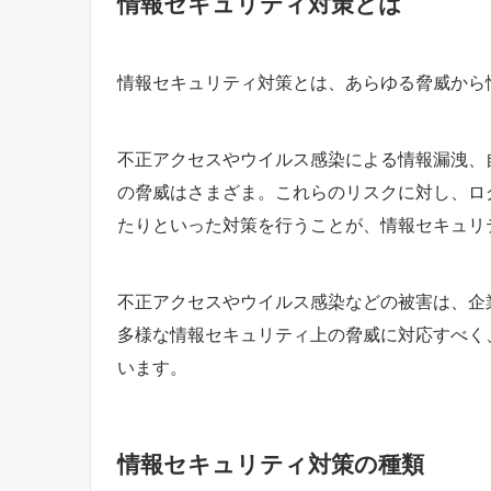
情報セキュリティ対策とは
情報セキュリティ対策とは、あらゆる脅威から
不正アクセスやウイルス感染による情報漏洩、
の脅威はさまざま。これらのリスクに対し、ロ
たりといった対策を行うことが、情報セキュリ
不正アクセスやウイルス感染などの被害は、企
多様な情報セキュリティ上の脅威に対応すべく
います。
情報セキュリティ対策の種類