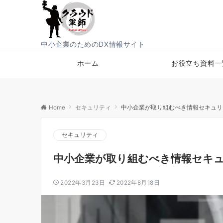
中小企業のためのDX情報サイト
ホーム
お役立ち資料一
Home
セキュリティ
中小企業が取り組むべき情報セキュリ
セキュリティ
中小企業が取り組むべき情報セキ
2022年3月23日
2022年8月18日