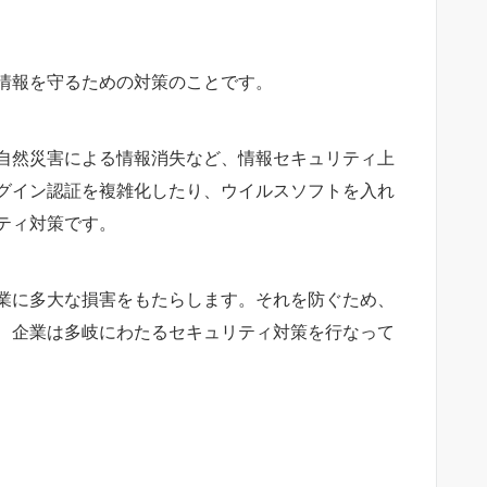
情報を守るための対策のこと
です。
自然災害による情報消失など、情報セキュリティ上
グイン認証を複雑化したり、ウイルスソフトを入れ
ティ対策です。
業に多大な損害をもたらします。それを防ぐため、
、企業は多岐にわたるセキュリティ対策を行なって