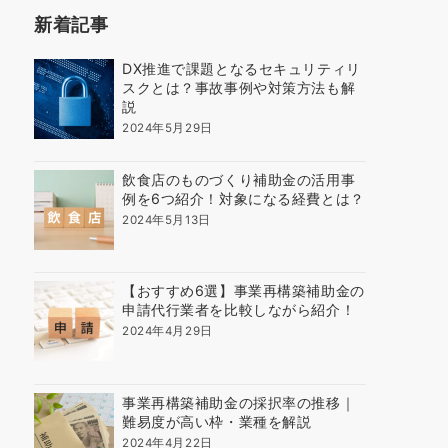
新着記事
DX推進で課題となるセキュリティリ
スクとは？事故事例や対策方法も解
説
2024年5月29日
飲食店のものづくり補助金の活用事
例を6つ紹介！対象になる経費とは？
2024年5月13日
【おすすめ6選】事業再構築補助金の
申請代行業者を比較しながら紹介！
2024年4月29日
事業再構築補助金の採択率の推移｜
難易度が高い枠・業種を解説
2024年4月22日