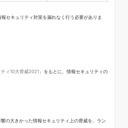
情報セキュリティ対策を漏れなく行う必要がありま
ティ10大脅威2021』
をもとに、情報セキュリティの
影響の大きかった情報セキュリティ上の脅威を、ラン