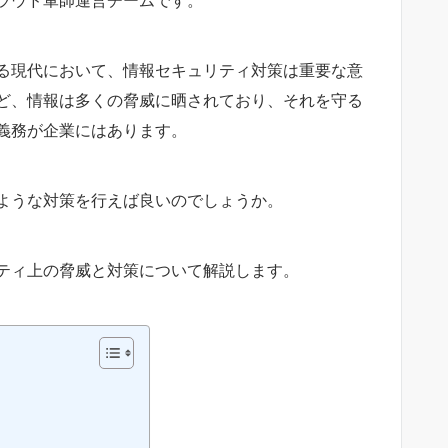
る現代において、情報セキュリティ対策は重要な意
ど、情報は多くの脅威に晒されており、それを守る
義務が企業にはあります。
ような対策を行えば良いのでしょうか。
ティ上の脅威と対策
について解説します。