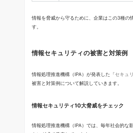
情報を脅威から守るために、企業はこの3種の
す
。
情報セキュリティの被害と対策例
情報処理推進機構（IPA）が発表した
『セキュリ
被害と対策例について解説していきます。
情報セキュリティ10大脅威をチェック
情報処理推進機構（IPA）では、毎年社会的な