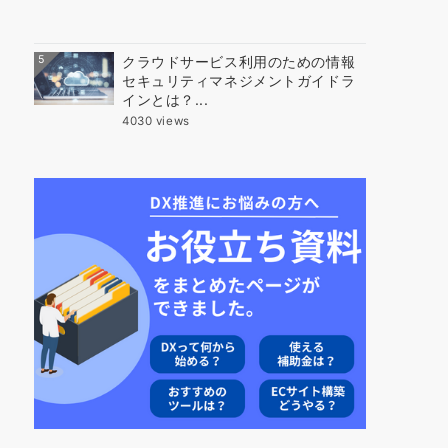
5
クラウドサービス利用のための情報
セキュリティマネジメントガイドラ
インとは？...
4030 views