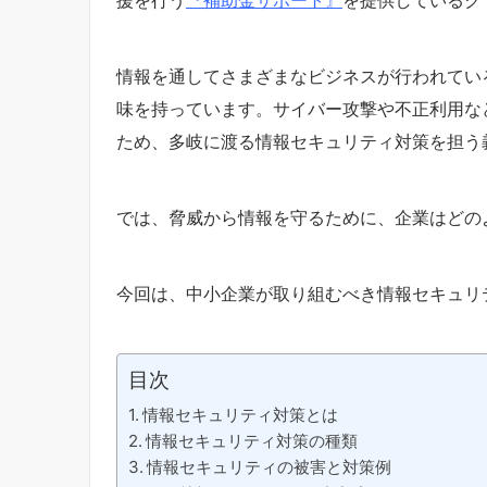
情報を通してさまざまなビジネスが行われてい
味を持っています。サイバー攻撃や不正利用な
ため、多岐に渡る情報セキュリティ対策を担う
では、脅威から情報を守るために、企業はどの
今回は、
中小企業が取り組むべき情報セキュリ
目次
情報セキュリティ対策とは
情報セキュリティ対策の種類
情報セキュリティの被害と対策例