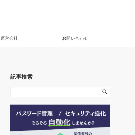
運営会社
お問い合わせ
記事検索