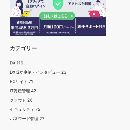
カテゴリー
DX
116
DX成功事例・インタビュー
23
ECサイト
71
IT資産管理
42
クラウド
26
セキュリティ
75
パスワード管理
27