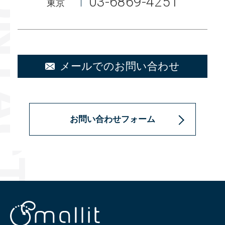
03-6869-4251
東京
メールでのお問い合わせ
お問い合わせフォーム