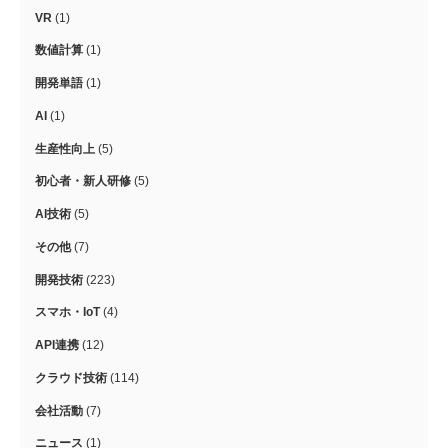
VR
(1)
数値計算
(1)
開発単語
(1)
AI
(1)
生産性向上
(5)
初心者・新人研修
(5)
AI技術
(5)
その他
(7)
開発技術
(223)
スマホ・IoT
(4)
API連携
(12)
クラウド技術
(114)
会社活動
(7)
ニュース
(1)