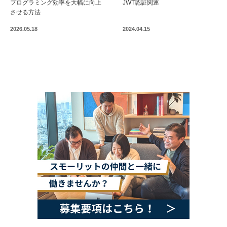
プログラミング効率を大幅に向上
JWT認証関連
させる方法
2026.05.18
2024.04.15