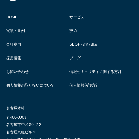
HOME
サービス
実績・事例
技術
会社案内
SDGsへの取組み
採用情報
ブログ
お問い合わせ
情報セキュリティに関する方針
個人情報の取り扱いについて
個人情報保護方針
名古屋本社
〒460-0003
名古屋市中区錦2-2-2
名古屋丸紅ビル 9F