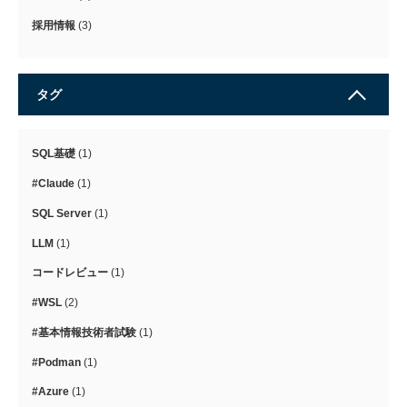
採用情報
(3)
タグ
SQL基礎
(1)
#Claude
(1)
SQL Server
(1)
LLM
(1)
コードレビュー
(1)
#WSL
(2)
#基本情報技術者試験
(1)
#Podman
(1)
#Azure
(1)