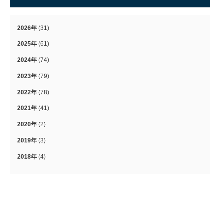
2026年
(31)
2025年
(61)
2024年
(74)
2023年
(79)
2022年
(78)
2021年
(41)
2020年
(2)
2019年
(3)
2018年
(4)