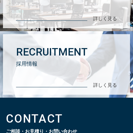
詳しく見る
RECRUITMENT
採用情報
詳しく見る
CONTACT
ご相談・お見積り・お問い合わせ