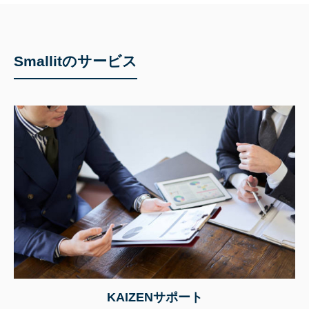
Smallitのサービス
KAIZENサポート