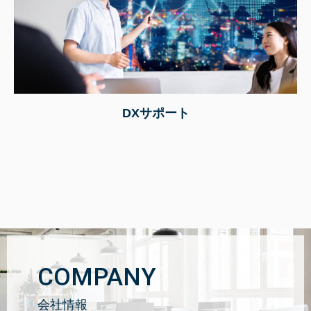
DXサポート
COMPANY
会社情報