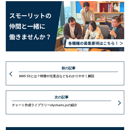
前の記事
AWS S3とは？特徴や注意点などをわかりやすく解説
次の記事
チャート作成ライブラリーelycharts.jsの紹介