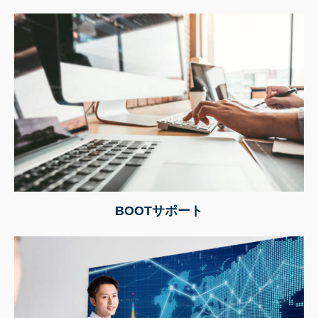
BOOTサポート