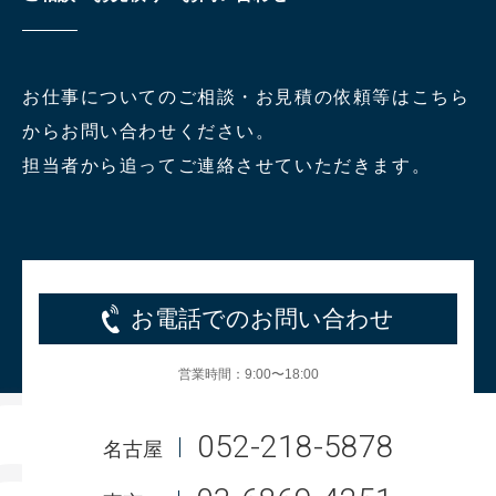
お仕事についてのご相談・お見積の依頼等はこちら
からお問い合わせください。
担当者から追ってご連絡させていただきます。
お電話でのお問い合わせ
営業時間：9:00〜18:00
052-218-5878
名古屋