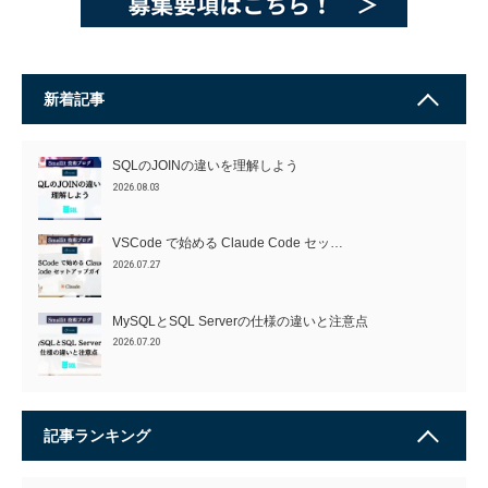
新着記事
SQLのJOINの違いを理解しよう
2026.08.03
VSCode で始める Claude Code セッ…
2026.07.27
MySQLとSQL Serverの仕様の違いと注意点
2026.07.20
記事ランキング