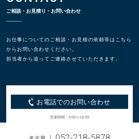
ご相談・お見積り・お問い合わせ
お仕事についてのご相談・お見積の依頼等はこちら
からお問い合わせください。
担当者から追ってご連絡させていただきます。
お電話でのお問い合わせ
営業時間：9:00〜18:00
052-218-5878
名古屋