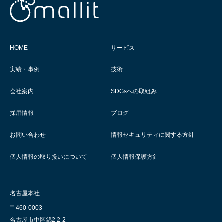
HOME
サービス
実績・事例
技術
会社案内
SDGsへの取組み
採用情報
ブログ
お問い合わせ
情報セキュリティに関する方針
個人情報の取り扱いについて
個人情報保護方針
名古屋本社
〒460-0003
名古屋市中区錦2-2-2