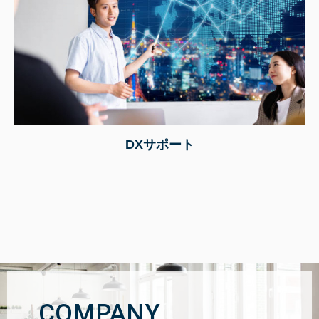
DXサポート
COMPANY