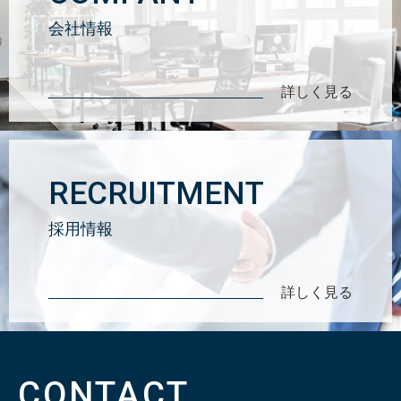
会社情報
詳しく見る
RECRUITMENT
採用情報
詳しく見る
CONTACT