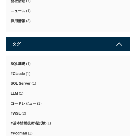
会社活動
(7)
ニュース
(1)
採用情報
(3)
タグ
SQL基礎
(1)
#Claude
(1)
SQL Server
(1)
LLM
(1)
コードレビュー
(1)
#WSL
(2)
#基本情報技術者試験
(1)
#Podman
(1)