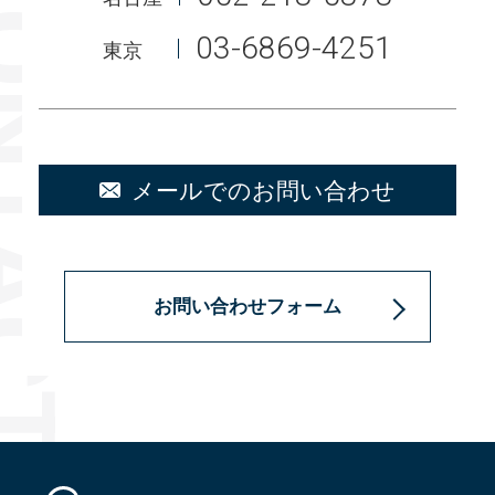
03-6869-4251
東京
メールでのお問い合わせ
お問い合わせフォーム