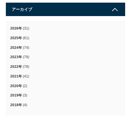
アーカイブ
2026年
(31)
2025年
(61)
2024年
(74)
2023年
(79)
2022年
(78)
2021年
(41)
2020年
(2)
2019年
(3)
2018年
(4)