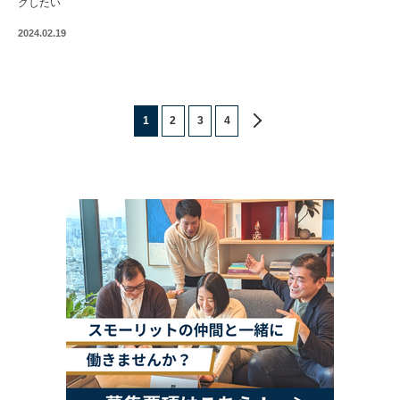
クしたい
2024.02.19
1
2
3
4