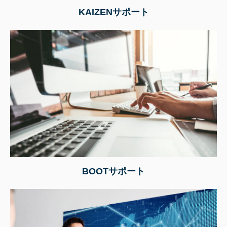
KAIZENサポート
BOOTサポート