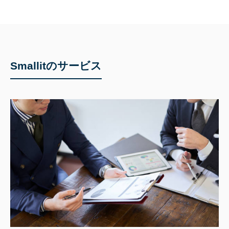
Smallitのサービス