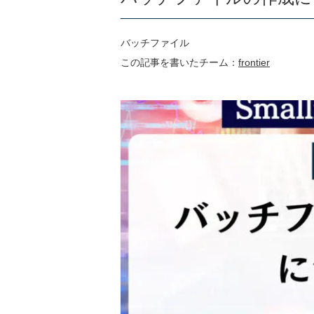
バッチファイル
この記事を書いたチーム：
frontier