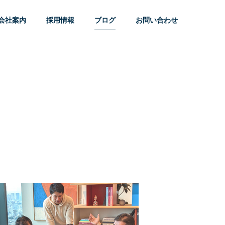
会社案内
採用情報
ブログ
お問い合わせ