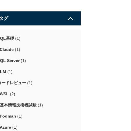
タグ
SQL基礎
(1)
Claude
(1)
QL Server
(1)
LLM
(1)
コードレビュー
(1)
#WSL
(2)
#基本情報技術者試験
(1)
#Podman
(1)
Azure
(1)