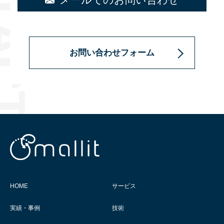
お問い合わせフォーム
HOME
サービス
実績・事例
技術