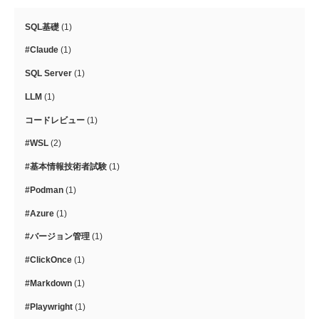
SQL基礎
(1)
#Claude
(1)
SQL Server
(1)
LLM
(1)
コードレビュー
(1)
#WSL
(2)
#基本情報技術者試験
(1)
#Podman
(1)
#Azure
(1)
#バージョン管理
(1)
#ClickOnce
(1)
#Markdown
(1)
#Playwright
(1)