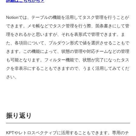
詳細はこちらから＞
Notion
では、テーブルの機能を活用してタスク管理を行うことが
できます。メモ帳などでタスク管理を行う際、箇条書きにして管
理をされるかと思いますが、それを表形式で管理できます。ま
た、各項目について、プルダウン形式で値を選択させることもで
きます。この機能によって、状態の管理や対応チームなどの管理
も可能となります。フィルター機能で、状態が完了になったタス
クを非表示にすることもできますので、うまく活用してみてくだ
さい。
振り返り
KPT
やレトロスペクティブに活用することもできます。専用のチ