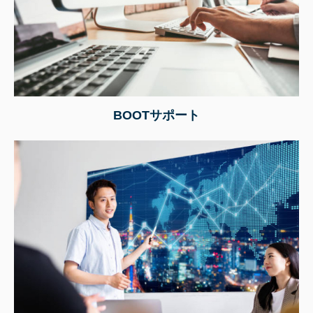
BOOTサポート