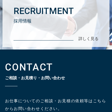
RECRUITMENT
採用情報
詳しく見る
CONTACT
ご相談・お見積り・お問い合わせ
お仕事についてのご相談・お見積の依頼等はこちら
からお問い合わせください。