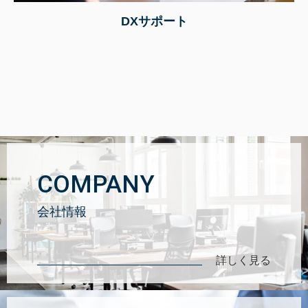
DXサポート
COMPANY
会社情報
詳しく見る