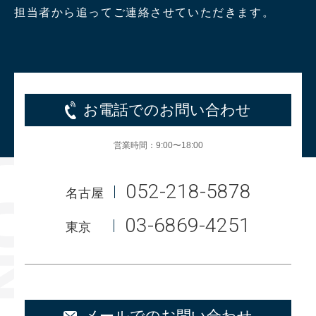
担当者から追ってご連絡させていただきます。
お電話でのお問い合わせ
営業時間：9:00〜18:00
052-218-5878
名古屋
03-6869-4251
東京
メールでのお問い合わせ