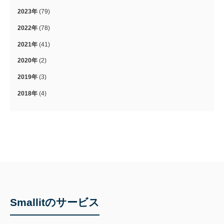
2023年
(79)
2022年
(78)
2021年
(41)
2020年
(2)
2019年
(3)
2018年
(4)
Smallitのサービス