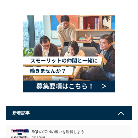
新着記事
SQLのJOINの違いを理解しよう
2026.08.03