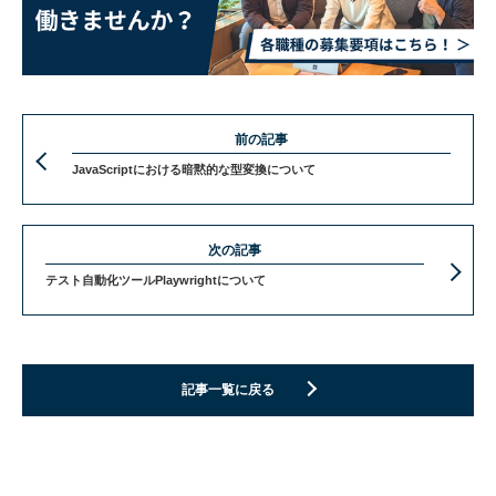
前の記事
JavaScriptにおける暗黙的な型変換について
次の記事
テスト自動化ツールPlaywrightについて
記事一覧に戻る