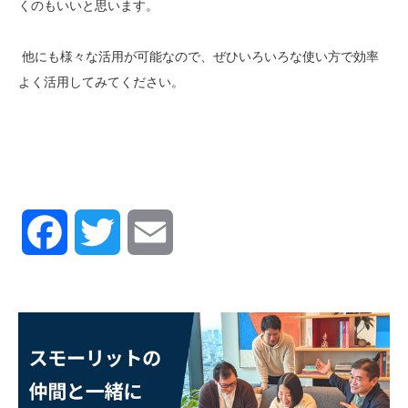
くのもいいと思います。
他にも様々な活用が可能なので、ぜひいろいろな使い方で効率
よく活用してみてください。
Facebook
Twitter
Email