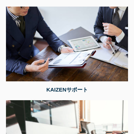
KAIZENサポート