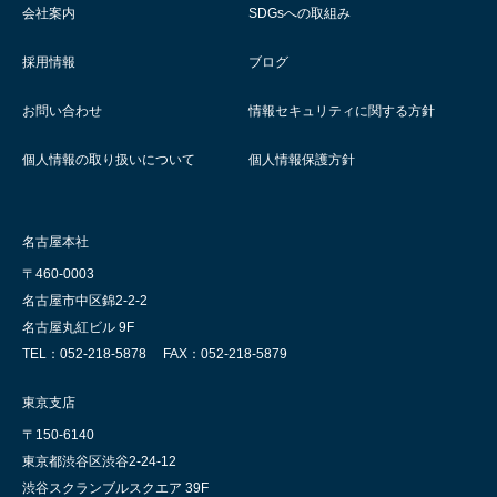
会社案内
SDGsへの取組み
採用情報
ブログ
お問い合わせ
情報セキュリティに関する方針
個人情報の取り扱いについて
個人情報保護方針
名古屋本社
〒460-0003
名古屋市中区錦2-2-2
名古屋丸紅ビル 9F
TEL：052-218-5878
FAX：052-218-5879
東京支店
〒150-6140
東京都渋谷区渋谷2-24-12
渋谷スクランブルスクエア 39F