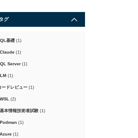
タグ
SQL基礎
(1)
Claude
(1)
QL Server
(1)
LLM
(1)
コードレビュー
(1)
#WSL
(2)
#基本情報技術者試験
(1)
#Podman
(1)
Azure
(1)