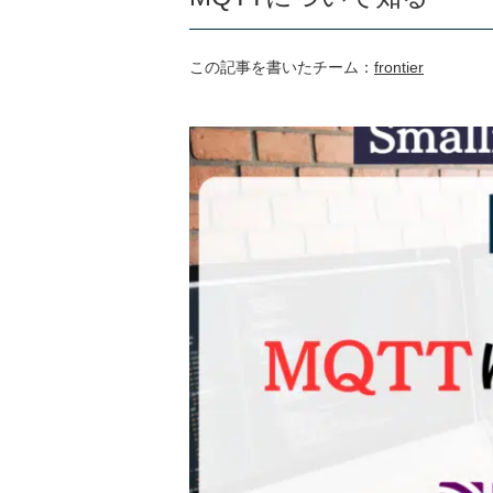
この記事を書いたチーム：
frontier