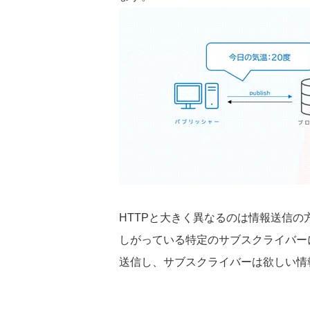
HTTP
と大きく異なるのは情報送信の
しがっている特定のサブスクライバー
送信し、サブスクライバーは欲しい情