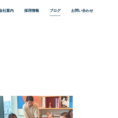
会社案内
採用情報
ブログ
お問い合わせ