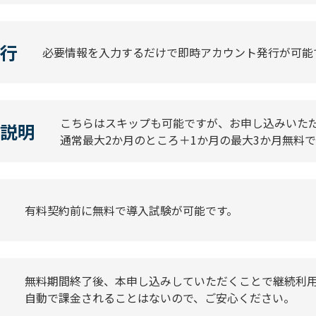
行
必要情報を入力するだけで即時アカウント発行が可能
こちらはスキップも可能ですが、お申し込みいた
説明
通常最大2か月のところ＋1か月の最大3か月無料
有料契約前に無料で導入試験が可能です。
無料期間終了後、本申し込みしていただくことで継続利
自動で課金されることはないので、ご安心ください。