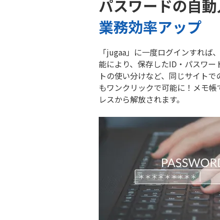
パスワードの自動
業務効率アップ
「jugaa」に一度ログインすれば
能により、保存したID・パスワー
トの使い分けなど、同じサイトで
もワンクリックで可能に！メモ帳
レスから解放されます。