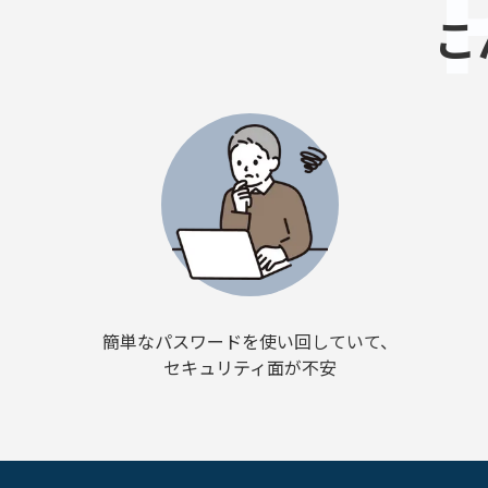
こ
簡単なパスワードを使い回していて、
セキュリティ面が不安