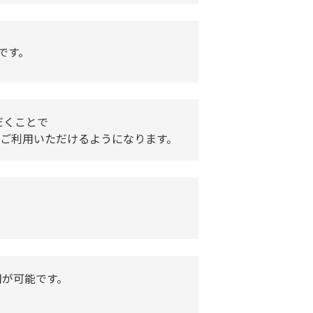
です。
だくことで
でご利用いただけるようになります。
用が可能です。