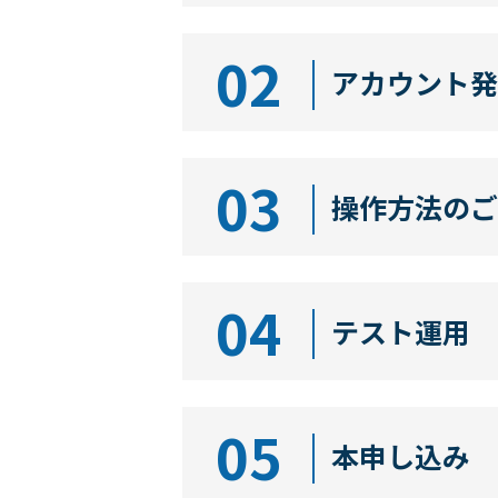
02
アカウント発
03
操作方法のご
04
テスト運用
05
本申し込み