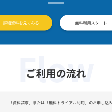
詳細資料を見てみる
無料利用スタート
Flow
ご利用の流れ
「資料請求」または「無料トライアル利用」のお申し込