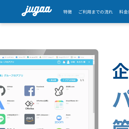
特徴
ご利用までの流れ
料金