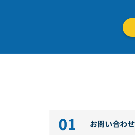
01
お問い合わせ