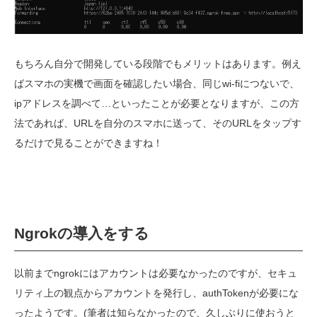
もちろん自分で開発している段階でもメリットはあります。例え
ばスマホの実機で画面を確認したい場合、同じwi-fiにつないで、
ipアドレスを調べて…といったことが必要となりますが、この方
法であれば、URLを自分のスマホに送って、そのURLをタップす
るだけで見ることができますね！
Ngrokの導入をする
以前までngrokにはアカウントは必要なかったのですが、セキュ
リティ上の観点からアカウントを発行し、authTokenが必要にな
ったようです。(筆者は知らなかったので、久しぶりに使おうと