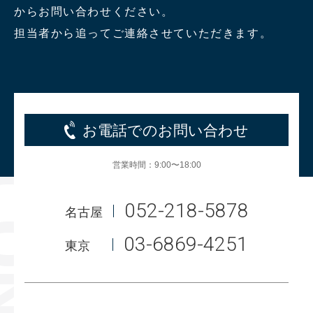
からお問い合わせください。
担当者から追ってご連絡させていただきます。
お電話でのお問い合わせ
営業時間：9:00〜18:00
052-218-5878
名古屋
03-6869-4251
東京