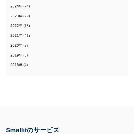
2024年
(74)
2023年
(79)
2022年
(78)
2021年
(41)
2020年
(2)
2019年
(3)
2018年
(4)
Smallitのサービス