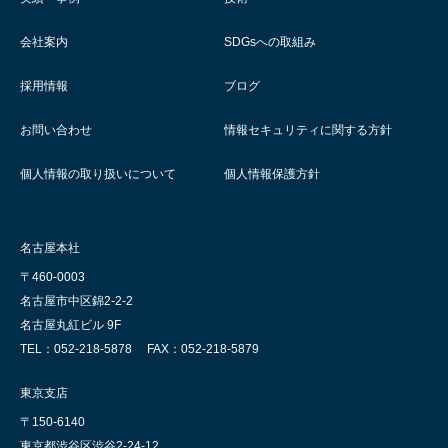
会社案内
SDGsへの取組み
採用情報
ブログ
お問い合わせ
情報セキュリティに関する方針
個人情報の取り扱いについて
個人情報保護方針
名古屋本社
〒460-0003
名古屋市中区錦2-2-2
名古屋丸紅ビル 9F
TEL：052-218-5878
FAX：052-218-5879
東京支店
〒150-6140
東京都渋谷区渋谷2-24-12