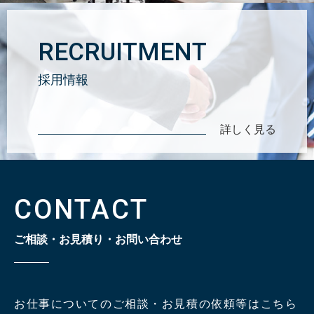
RECRUITMENT
採用情報
詳しく見る
CONTACT
ご相談・お見積り・お問い合わせ
お仕事についてのご相談・お見積の依頼等はこちら