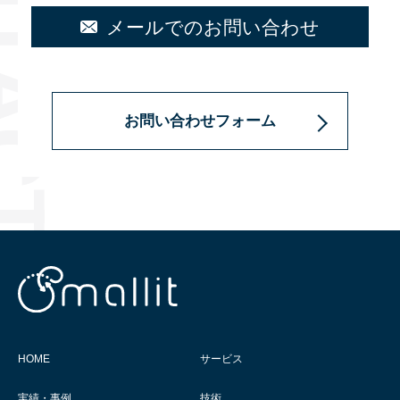
メールでのお問い合わせ
お問い合わせフォーム
HOME
サービス
実績・事例
技術