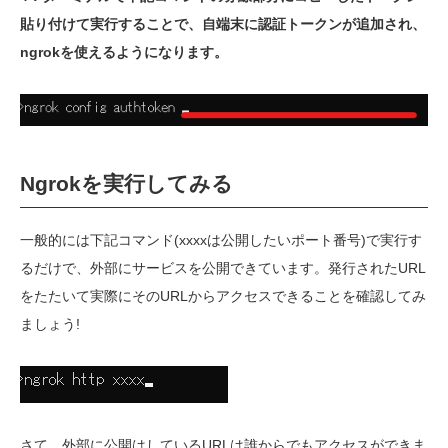
貼り付けて実行することで、自端末に認証トークンが追加され、
ngrokを使えるようになります。
Ngrokを実行してみる
一般的には下記コマンド(xxxxは公開したいポート番号)で実行す
るだけで、外部にサービスを公開できています。発行されたURL
をたたいて実際にそのURLからアクセスできることを確認してみ
ましょう!
さて、外部に公開はしているURLは誰からでもアクセスができま