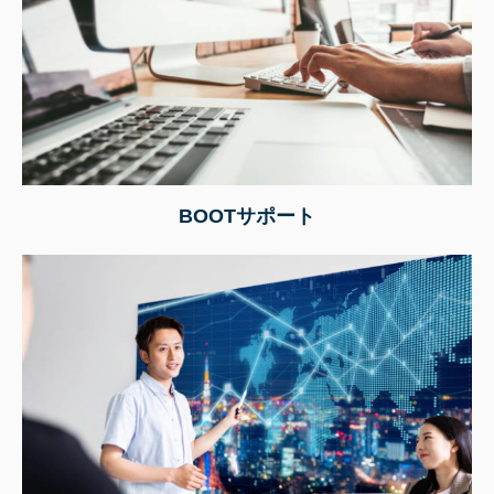
BOOTサポート