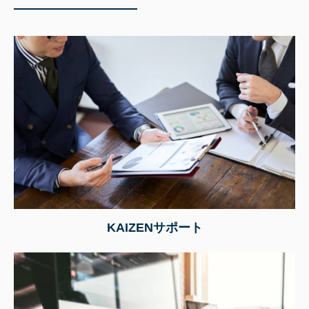
KAIZENサポート