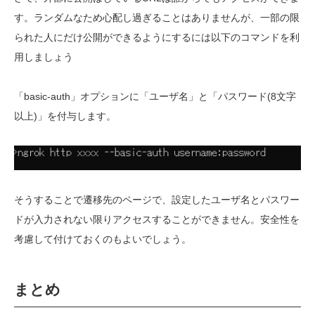
す。ランダムなため心配し過ぎることはありませんが、一部の限
られた人にだけ公開ができるようにするには以下のコマンドを利
用しましょう
「basic-auth」オプションに「ユーザ名」と「パスワード(8文字
以上)」を付与します。
そうすることで遷移先のページで、設定したユーザ名とパスワー
ドが入力されない限りアクセスすることができません。安全性を
考慮して付けておくのもよいでしょう。
まとめ