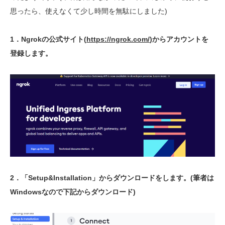
思ったら、使えなくて少し時間を無駄にしました)
1．Ngrokの公式サイト(
https://ngrok.com/
)からアカウントを
登録します。
2．「Setup&Installation」からダウンロードをします。(筆者は
Windowsなので下記からダウンロード)