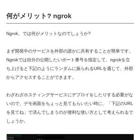
何がメリット? ngrok
Ngrok
、では何がメリットなのでしょうか?
まず開発中のサービスを外部の誰かに共有することが簡単です。
Ngrokでは自分の公開したいポート番号を指定して、ngrokを立
ち上げると下記のようにランダムに振られるURLを通じて、外部
からアクセスすることができます。
わざわざホスティングサービスにデプロイをしたりする必要がな
いので、デモ画面をちょっと見てもらいたい時に、「下記のURL
を見てね」で済んでしまうのが便利な使い方として考えられるで
しょうか。