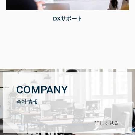
DXサポート
COMPANY
会社情報
詳しく見る