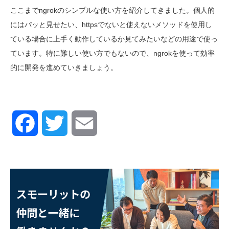
ここまでngrokのシンプルな使い方を紹介してきました。個人的
にはパッと見せたい、httpsでないと使えないメソッドを使用し
ている場合に上手く動作しているか見てみたいなどの用途で使っ
ています。特に難しい使い方でもないので、ngrokを使って効率
的に開発を進めていきましょう。
Facebook
Twitter
Email