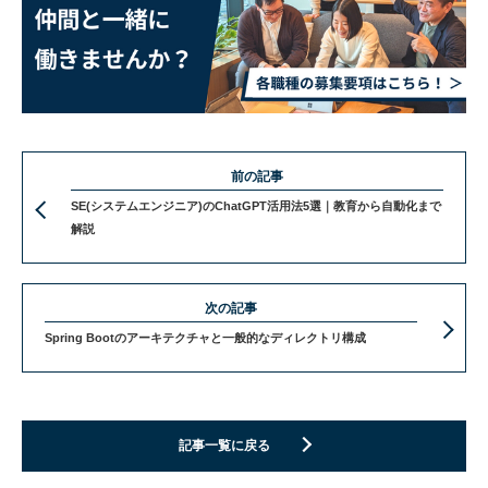
前の記事
SE(システムエンジニア)のChatGPT活用法5選｜教育から自動化まで
解説
次の記事
Spring Bootのアーキテクチャと一般的なディレクトリ構成
記事一覧に戻る