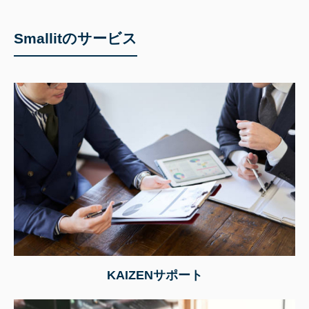
Smallitのサービス
KAIZENサポート