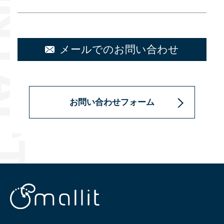
メールでのお問い合わせ
お問い合わせフォーム