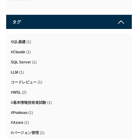
タグ
SQL基礎
(1)
#Claude
(1)
SQL Server
(1)
LLM
(1)
コードレビュー
(1)
#WSL
(2)
#基本情報技術者試験
(1)
#Podman
(1)
#Azure
(1)
#バージョン管理
(1)