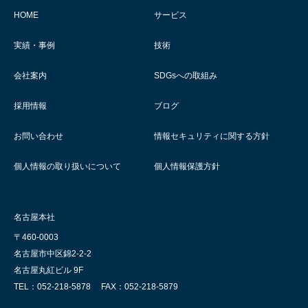
HOME
サービス
実績・事例
技術
会社案内
SDGsへの取組み
採用情報
ブログ
お問い合わせ
情報セキュリティに関する方針
個人情報の取り扱いについて
個人情報保護方針
名古屋本社
〒460-0003
名古屋市中区錦2-2-2
名古屋丸紅ビル 9F
TEL：052-218-5878
FAX：052-218-5879