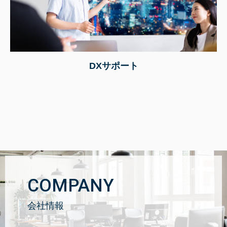
DXサポート
COMPANY
会社情報