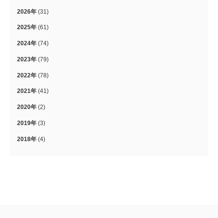
2026年
(31)
2025年
(61)
2024年
(74)
2023年
(79)
2022年
(78)
2021年
(41)
2020年
(2)
2019年
(3)
2018年
(4)