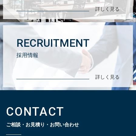
詳しく見る
RECRUITMENT
採用情報
詳しく見る
CONTACT
ご相談・お見積り・お問い合わせ