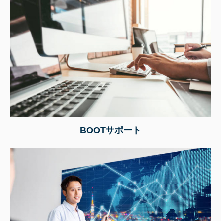
BOOTサポート