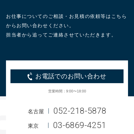
お仕事についてのご相談・お見積の依頼等はこちら
からお問い合わせください。
担当者から追ってご連絡させていただきます。
お電話でのお問い合わせ
営業時間：9:00〜18:00
052-218-5878
名古屋
03-6869-4251
東京