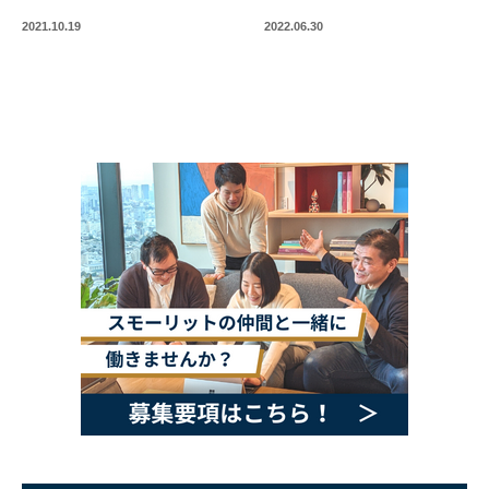
2021.10.19
2022.06.30