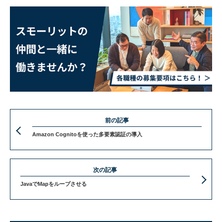
前の記事
Amazon Cognitoを使った多要素認証の導入
次の記事
JavaでMapをループさせる