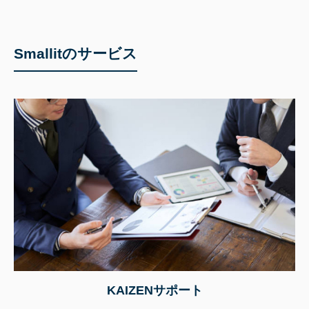
Smallitのサービス
KAIZENサポート