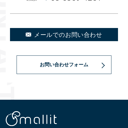
メールでのお問い合わせ
お問い合わせフォーム