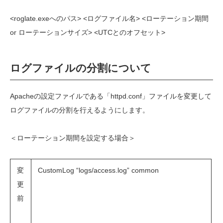
<roglate.exeへのパス> <ログファイル名> <ローテーション期間
or ローテーションサイズ> <UTCとのオフセット>
ログファイルの分割について
Apacheの設定ファイルである「httpd.conf」ファイルを変更して
ログファイルの分割を行えるようにします。
＜ローテーション期間を設定する場合＞
変
CustomLog “logs/access.log” common
更
前