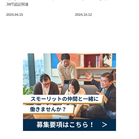
JWT認証関連
2024.04.15
2024.10.12