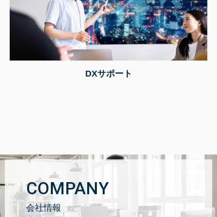
DXサポート
COMPANY
会社情報