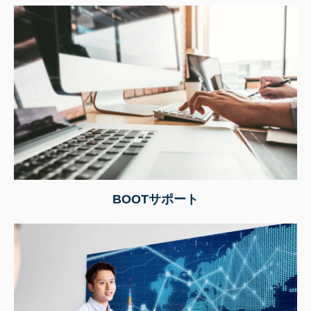
BOOTサポート