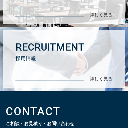
詳しく見る
RECRUITMENT
採用情報
詳しく見る
CONTACT
ご相談・お見積り・お問い合わせ