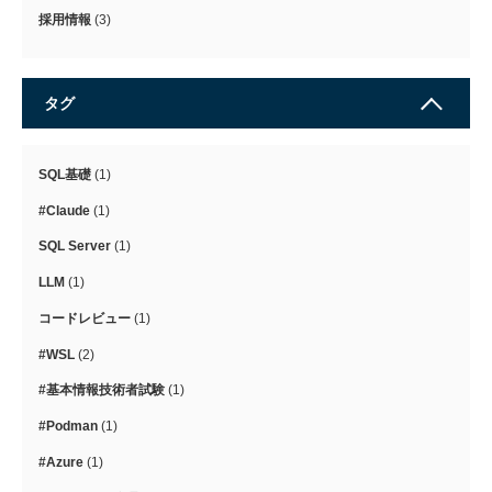
採用情報
(3)
タグ
SQL基礎
(1)
#Claude
(1)
SQL Server
(1)
LLM
(1)
コードレビュー
(1)
#WSL
(2)
#基本情報技術者試験
(1)
#Podman
(1)
#Azure
(1)