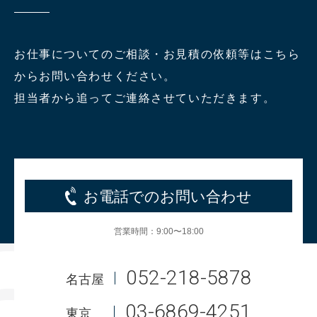
お仕事についてのご相談・お見積の依頼等はこちら
からお問い合わせください。
担当者から追ってご連絡させていただきます。
お電話でのお問い合わせ
営業時間：9:00〜18:00
052-218-5878
名古屋
03-6869-4251
東京