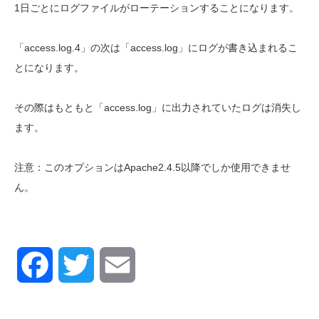
1日ごとにログファイルがローテーションすることになります。
「access.log.4」の次は「access.log」にログが書き込まれるこ
とになります。
その際はもともと「access.log」に出力されていたログは消失し
ます。
注意：このオプションはApache2.4.5以降でしか使用できませ
ん。
Facebook
Twitter
Email