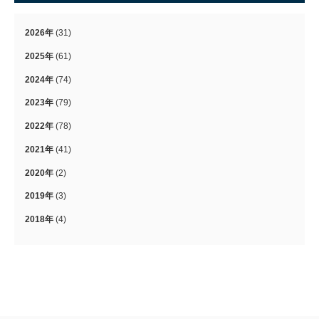
2026年
(31)
2025年
(61)
2024年
(74)
2023年
(79)
2022年
(78)
2021年
(41)
2020年
(2)
2019年
(3)
2018年
(4)