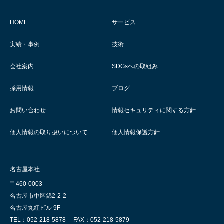
HOME
サービス
実績・事例
技術
会社案内
SDGsへの取組み
採用情報
ブログ
お問い合わせ
情報セキュリティに関する方針
個人情報の取り扱いについて
個人情報保護方針
名古屋本社
〒460-0003
名古屋市中区錦2-2-2
名古屋丸紅ビル 9F
TEL：052-218-5878
FAX：052-218-5879