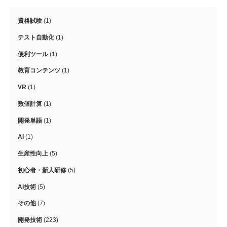
資格試験
(1)
テスト自動化
(1)
便利ツール
(1)
教育コンテンツ
(1)
VR
(1)
数値計算
(1)
開発単語
(1)
AI
(1)
生産性向上
(5)
初心者・新人研修
(5)
AI技術
(5)
その他
(7)
開発技術
(223)