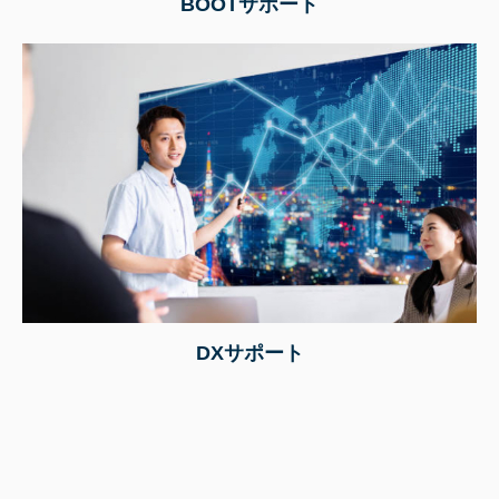
BOOTサポート
DXサポート