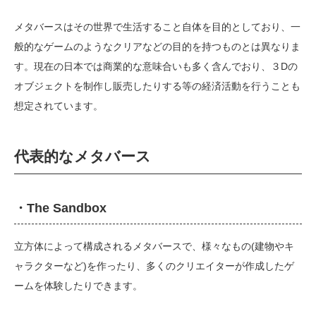
メタバースはその世界で生活すること自体を目的としており、一
般的なゲームのようなクリアなどの目的を持つものとは異なりま
す。現在の日本では商業的な意味合いも多く含んでおり、３Dの
オブジェクトを制作し販売したりする等の経済活動を行うことも
想定されています。
代表的なメタバース
・The Sandbox
立方体によって構成されるメタバースで、様々なもの(建物やキ
ャラクターなど)を作ったり、多くのクリエイターが作成したゲ
ームを体験したりできます。