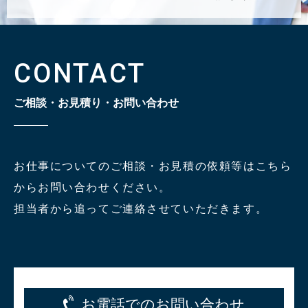
CONTACT
ご相談・お見積り・お問い合わせ
お仕事についてのご相談・お見積の依頼等はこちら
からお問い合わせください。
担当者から追ってご連絡させていただきます。
お電話でのお問い合わせ