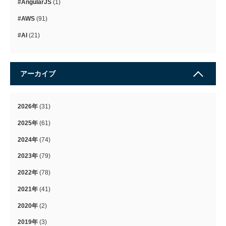
#AngularJS
(1)
#AWS
(91)
#AI
(21)
アーカイブ
2026年
(31)
2025年
(61)
2024年
(74)
2023年
(79)
2022年
(78)
2021年
(41)
2020年
(2)
2019年
(3)