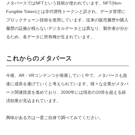
メタバースではNFTという技術が使われています。NFT(Non-
Fungible Token)とは非代替性トークンと訳され、データ管理に
ブロックチェーン技術を使用しています。従来の販売履歴や購入
履歴の証拠が残らないデジタルデータとは異なり、製作者が分か
るため、各データに所有権が生まれています。
これからのメタバース
今後、AR・VRコンテンツが発展していく中で、メタバースも急
速に成長を遂げていくと考えられています。様々な企業がメタバ
ース関連投資を進めており、2030年には現在の10倍を超える経
済効果が見込まれています。
興味がある方は一度ご自身で調べてみてください。