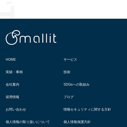
HOME
サービス
実績・事例
技術
会社案内
SDGsへの取組み
採用情報
ブログ
お問い合わせ
情報セキュリティに関する方針
個人情報の取り扱いについて
個人情報保護方針