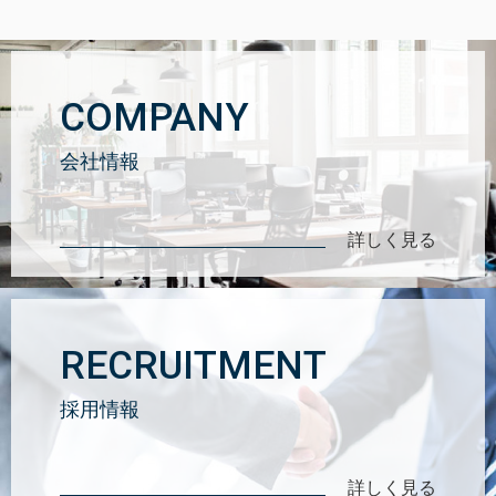
COMPANY
会社情報
詳しく見る
RECRUITMENT
採用情報
詳しく見る