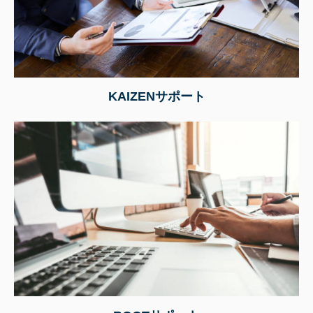
KAIZENサポート