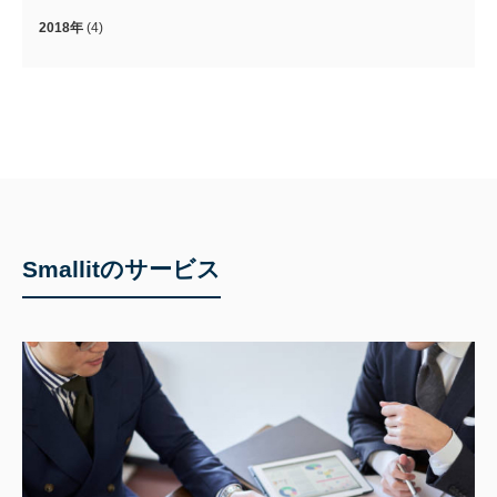
2018年
(4)
Smallitのサービス