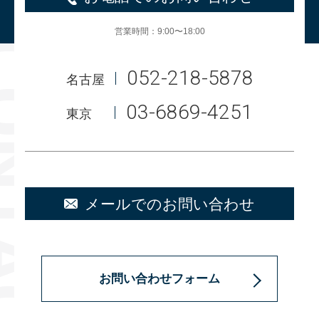
営業時間：9:00〜18:00
052-218-5878
名古屋
03-6869-4251
東京
メールでのお問い合わせ
お問い合わせフォーム