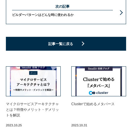
次の記事
ビルダーパターンはどんな時に使われるか
記事一覧に戻る
マイクロサービスアーキテクチャ
Clusterで始めるメタバース
とは？特徴やメリット・デメリッ
トを解説
2023.10.25
2023.10.31