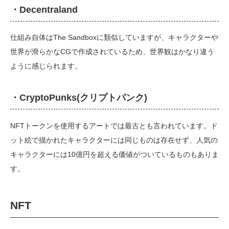
・Decentraland
仕組み自体はThe Sandboxに類似していますが、キャラクターや
世界が滑らかなCGで作成されているため、世界観はかなり違う
ように感じられます。
・CryptoPunks(クリプトパンク)
NFTトークンを使用するアートでは最古とも言われています。ド
ット絵で描かれたキャラクターには同じものは存在せず、人気の
キャラクターには10億円を超える価値がついているものもありま
す。
NFT