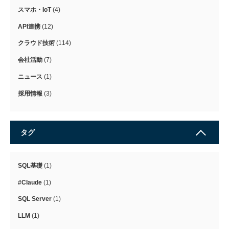
スマホ・IoT
(4)
API連携
(12)
クラウド技術
(114)
会社活動
(7)
ニュース
(1)
採用情報
(3)
タグ
SQL基礎
(1)
#Claude
(1)
SQL Server
(1)
LLM
(1)