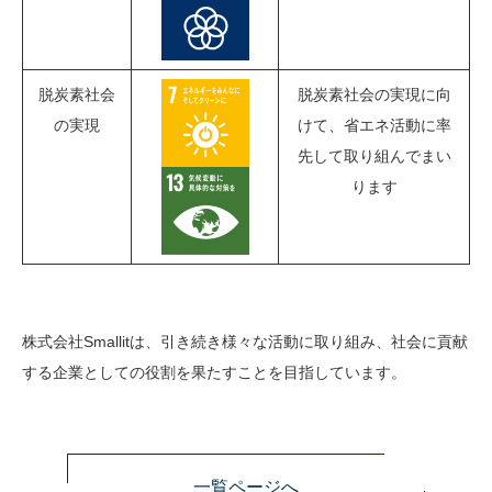
脱炭素社会
脱炭素社会の実現に向
の実現
けて、省エネ活動に率
先して取り組んでまい
ります
株式会社Smallitは、引き続き様々な活動に取り組み、社会に貢献
する企業としての役割を果たすことを目指しています。
一覧ページへ