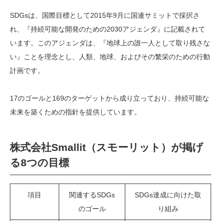
SDGsは、国際目標として2015年9月に国連サミットで採択さ
れ、『持続可能な開発のための2030アジェンダ』に記載されて
います。このアジェンダは、『地球上の誰一人として取り残さな
い』ことを理念とし、人類、地球、およびその繁栄のための行動
計画です。
17のゴールと169のターゲットから成り立っており、持続可能な
未来を築くための指針を提供しています。
株式会社Smallit（スモーリット）が掲げ
る8つの目標
項目
関連するSDGs
SDGs達成に向けた取
のゴール
り組み