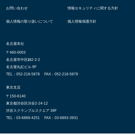
お問い合わせ
情報セキュリティに関する方針
個人情報の取り扱いについて
個人情報保護方針
名古屋本社
〒460-0003
名古屋市中区錦2-2-2
名古屋丸紅ビル 9F
TEL：052-218-5878
FAX：052-218-5879
東京支店
〒150-6140
東京都渋谷区渋谷2-24-12
渋谷スクランブルスクエア 39F
TEL：03-6869-4251
FAX：03-6893-3931