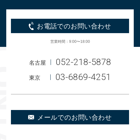
お電話でのお問い合わせ
営業時間：9:00〜18:00
052-218-5878
名古屋
03-6869-4251
東京
メールでのお問い合わせ