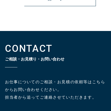
CONTACT
ご相談・お見積り・お問い合わせ
お仕事についてのご相談・お見積の依頼等はこちら
からお問い合わせください。
担当者から追ってご連絡させていただきます。