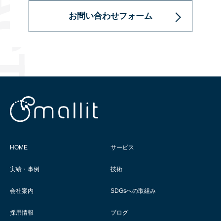
お問い合わせフォーム
HOME
サービス
実績・事例
技術
会社案内
SDGsへの取組み
採用情報
ブログ